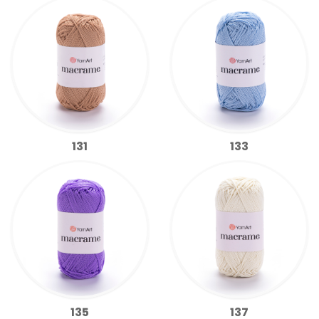
131
133
135
137