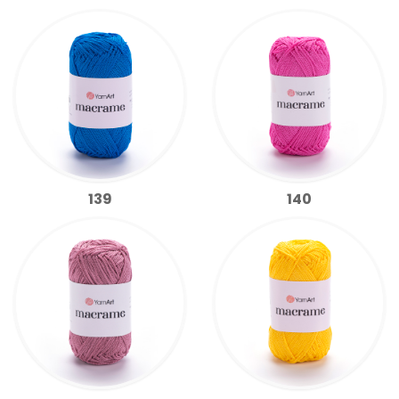
139
140