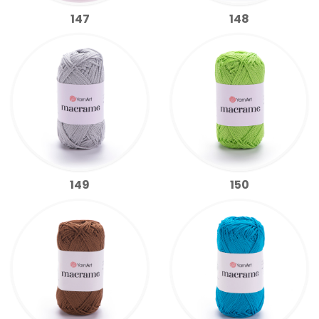
147
148
149
150