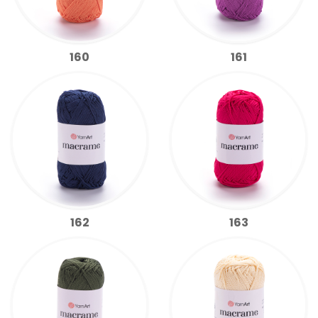
160
161
162
163