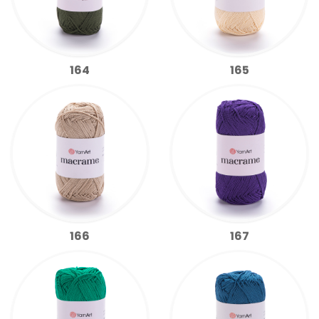
164
165
166
167