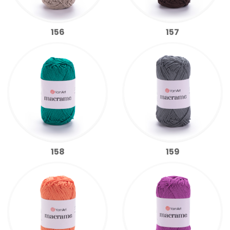
156
157
158
159