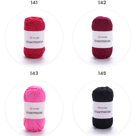
141
142
143
145