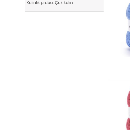
Kalınlık grubu: Çok kalın