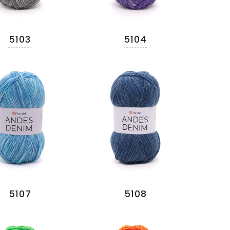
5103
5104
5107
5108