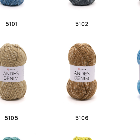
5101
5102
5105
5106