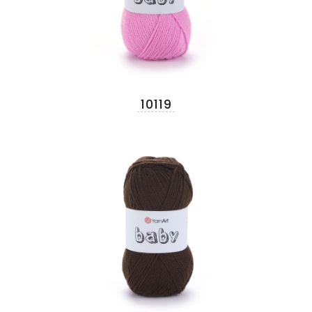
10119