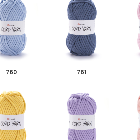
760
761