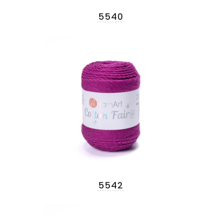
5540
5542