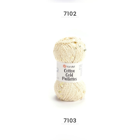
7102
7103