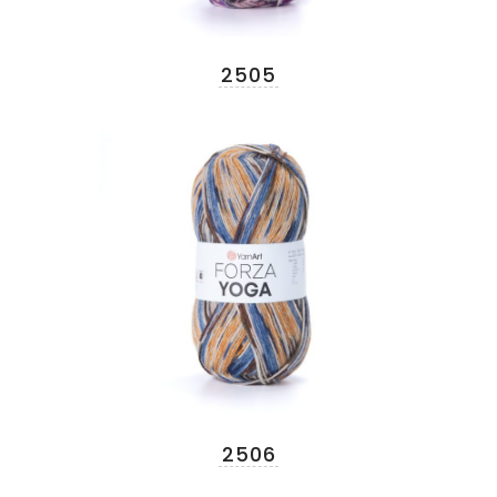
2505
2506