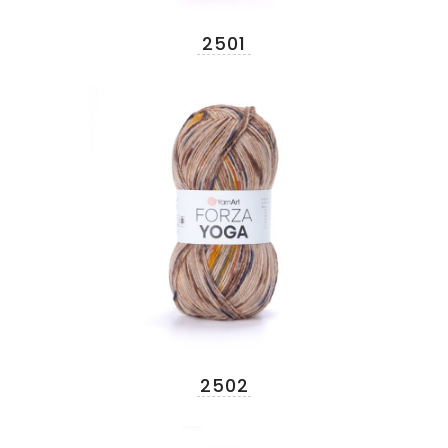
2501
2502