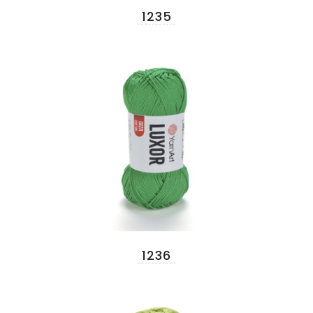
1235
1236