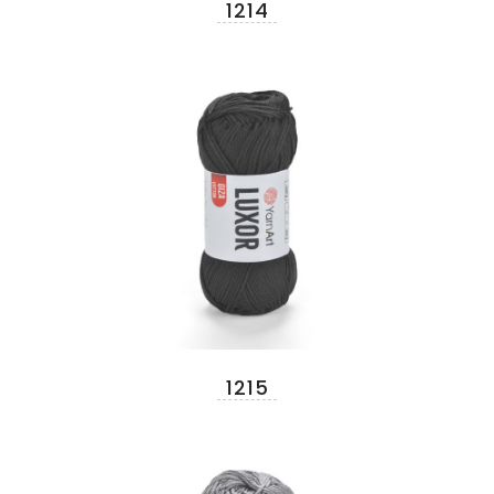
1214
1215