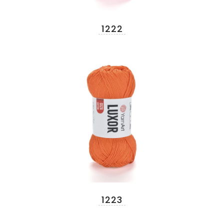
1222
1223