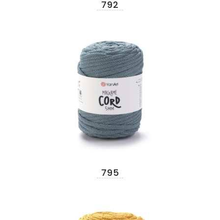
792
795