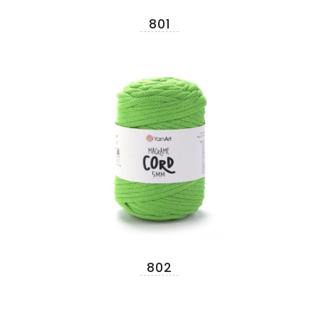
801
802