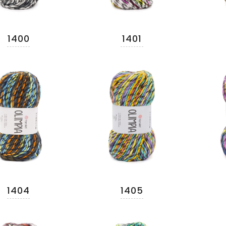
1400
1401
1404
1405