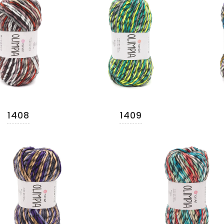
1408
1409