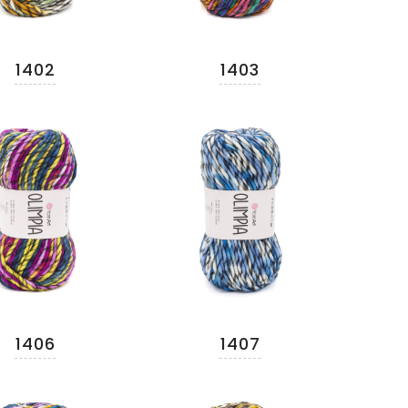
1402
1403
1406
1407