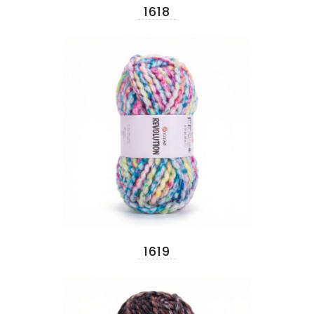
1618
1619