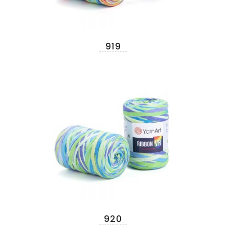
919
920