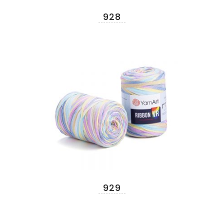
928
929