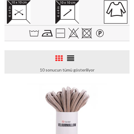
10 sonucun tümü gösteriliyor