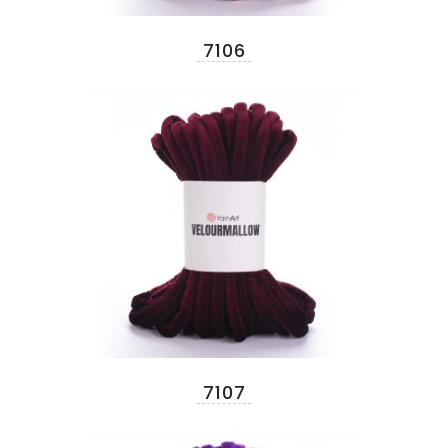
7106
7107