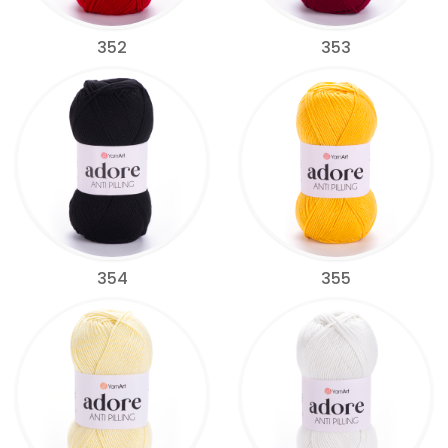
352
353
354
355