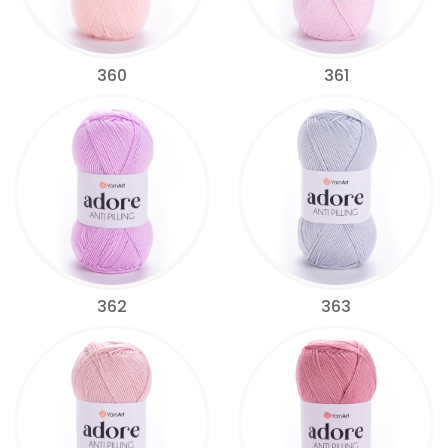
360
361
362
363