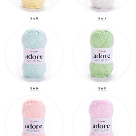
356
357
358
359