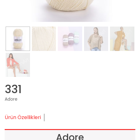
331
Adore
Ürün Özellikleri
Adore