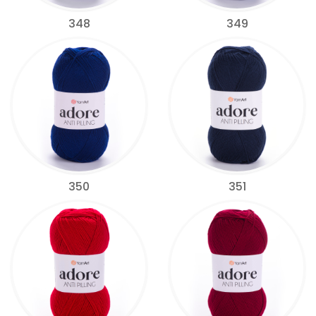
348
349
350
351