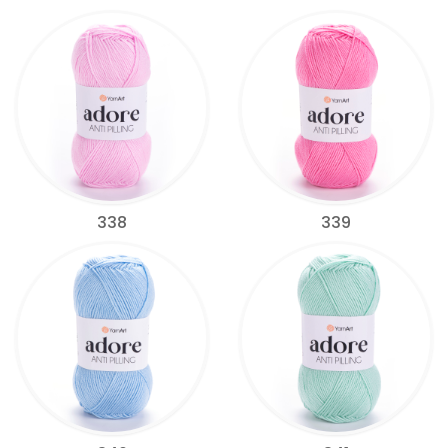
338
339