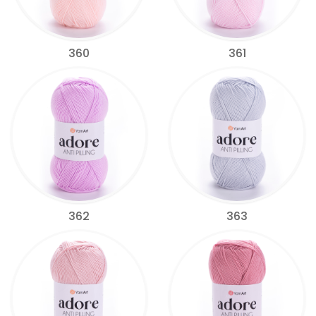
360
361
362
363