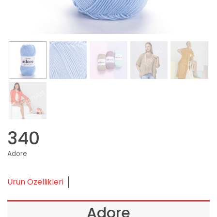
340
Adore
Ürün Özellikleri
Adore