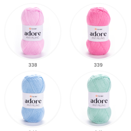
338
339