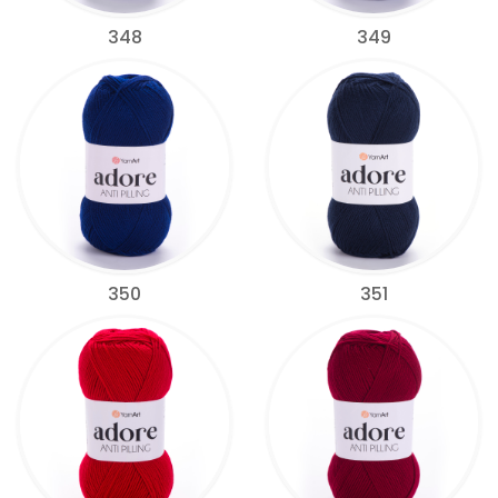
348
349
350
351