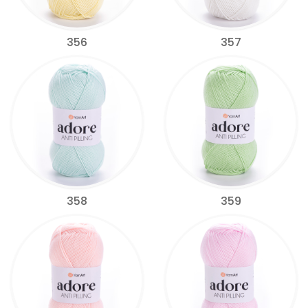
356
357
358
359