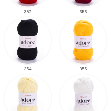
352
353
354
355