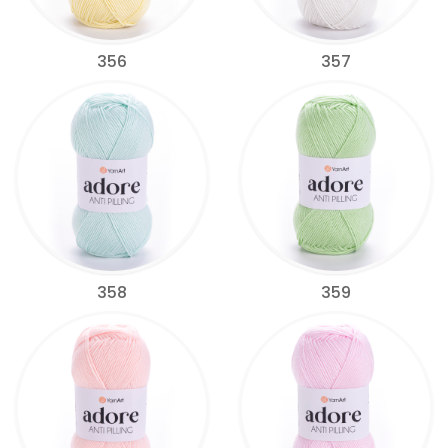
356
357
358
359