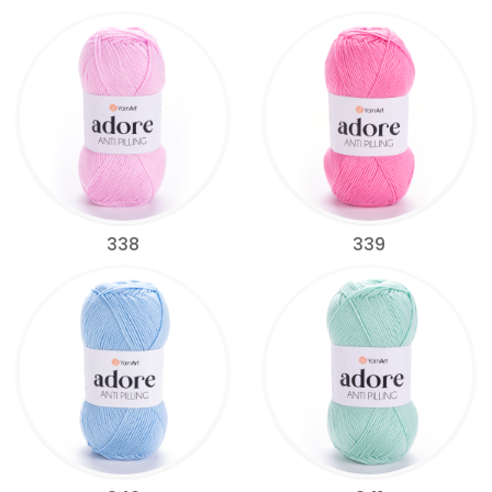
338
339