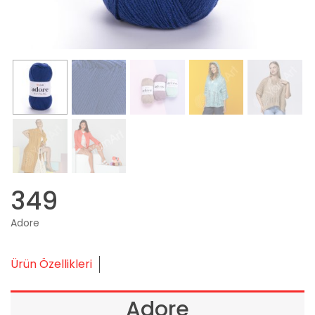
349
Adore
Ürün Özellikleri
Adore