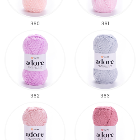
360
361
362
363