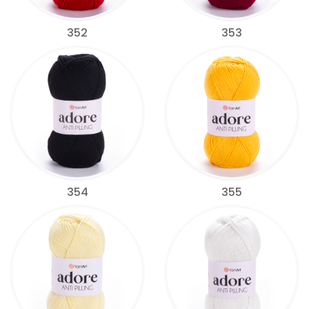
352
353
354
355