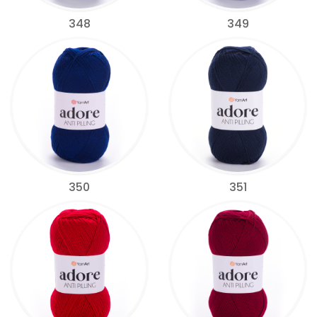
348
349
350
351