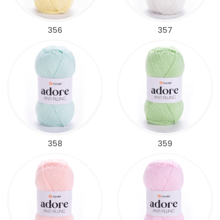
356
357
358
359