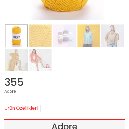
355
Adore
Ürün Özellikleri
Adore