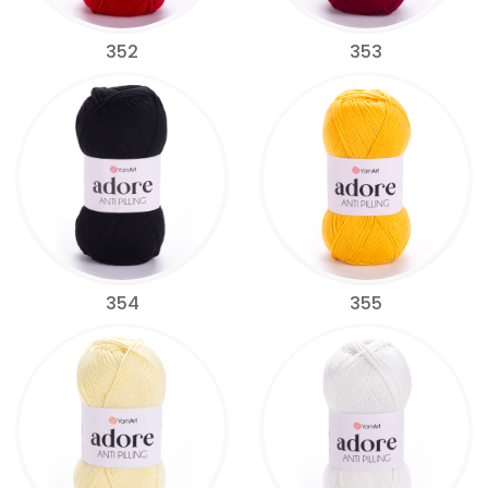
352
353
354
355