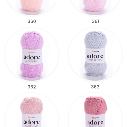
360
361
362
363