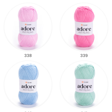
338
339