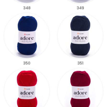
348
349
350
351