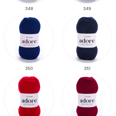
348
349
350
351