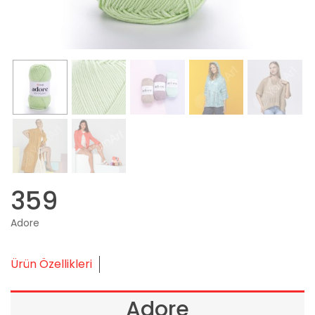
359
Adore
Ürün Özellikleri
Adore