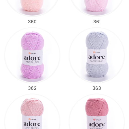
360
361
362
363