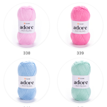
338
339