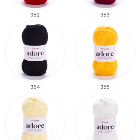
352
353
354
355