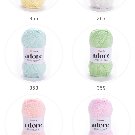
356
357
358
359