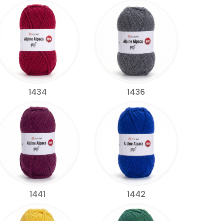
1434
1436
1441
1442