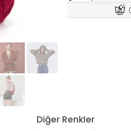
Diğer Renkler