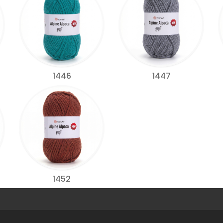
1446
1447
1452