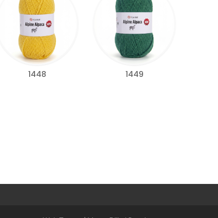
1448
1449