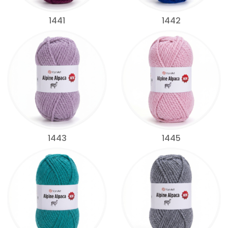
1441
1442
1443
1445