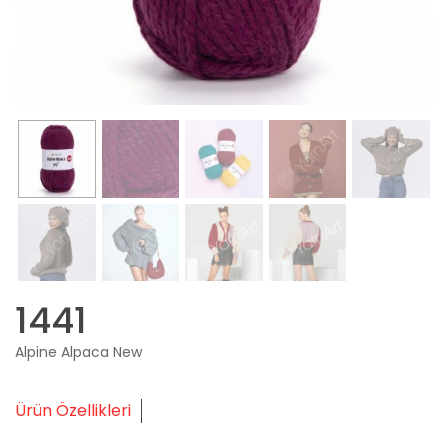
1441
Alpine Alpaca New
Ürün Özellikleri