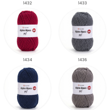
1432
1433
1434
1436