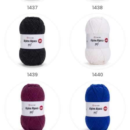
1437
1438
1439
1440