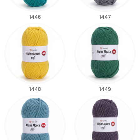
1446
1447
1448
1449