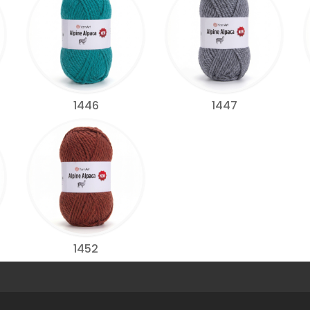
1446
1447
1452