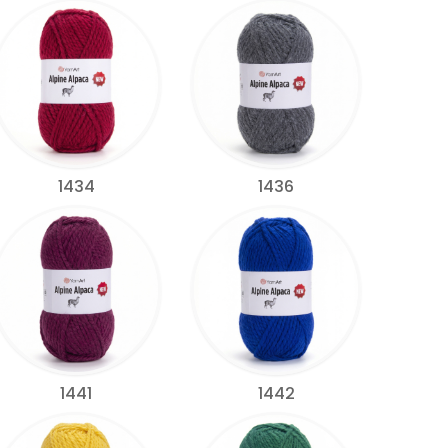
1434
1436
1441
1442