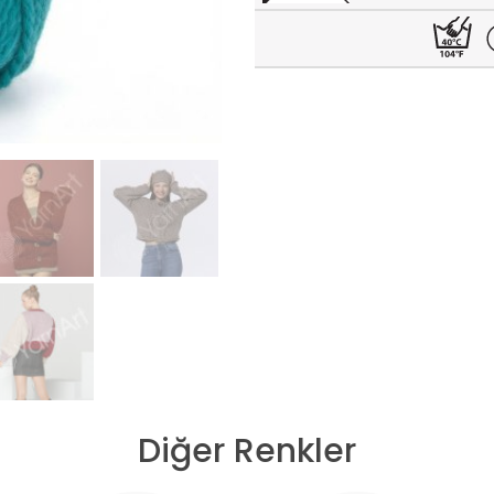
Diğer Renkler