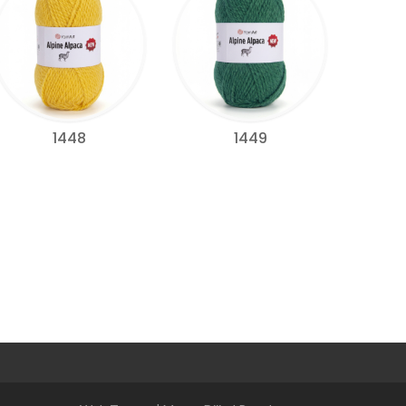
1448
1449