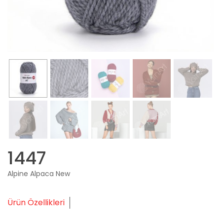
1447
Alpine Alpaca New
Ürün Özellikleri