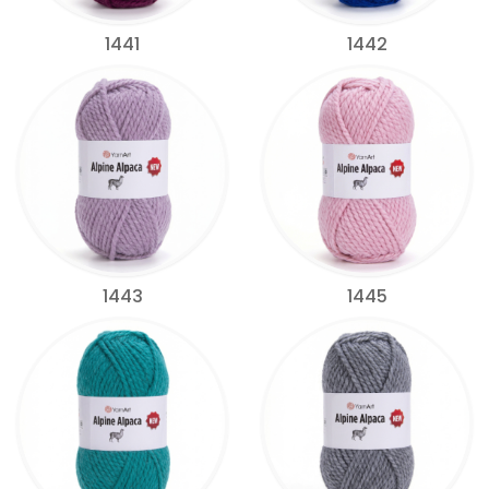
1441
1442
1443
1445