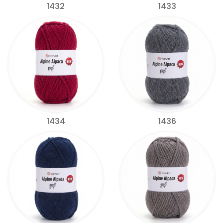
1432
1433
1434
1436