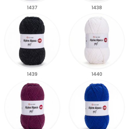
1437
1438
1439
1440