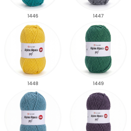
1446
1447
1448
1449