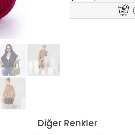
Diğer Renkler