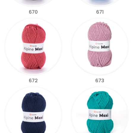
670
671
672
673