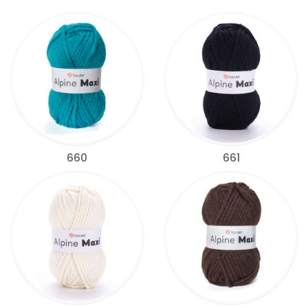
660
661