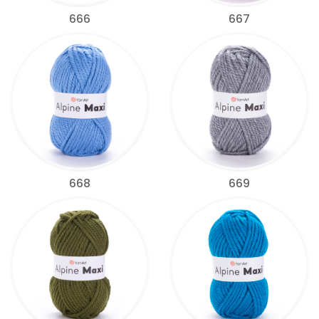
666
667
668
669