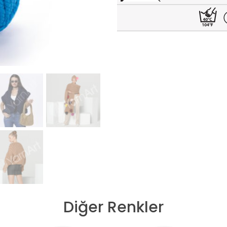
Diğer Renkler