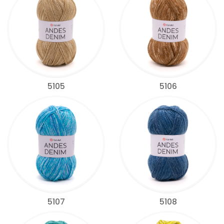
5105
5106
5107
5108