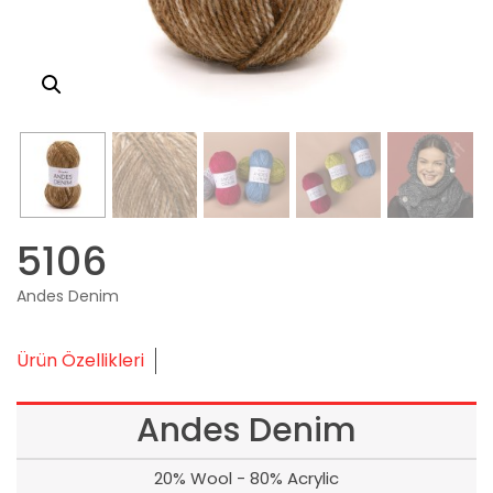
5106
Andes Denim
Ürün Özellikleri
Andes Denim
20% Wool - 80% Acrylic