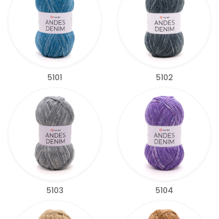
5101
5102
5103
5104