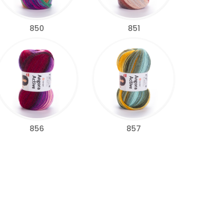
850
851
856
857