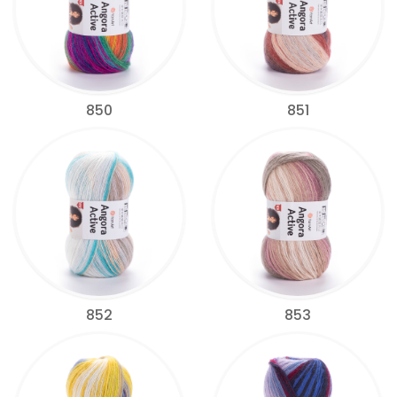
850
851
852
853