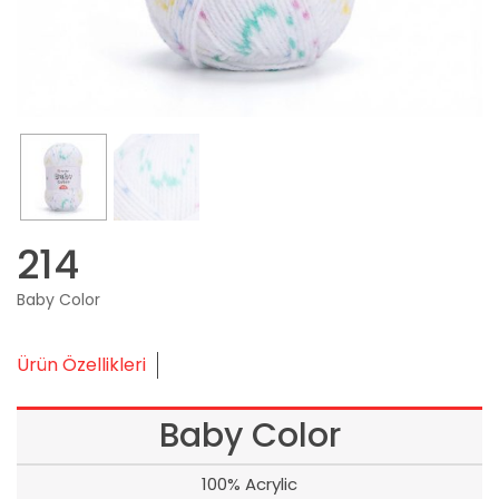
214
Baby Color
Ürün Özellikleri
Baby Color
100% Acrylic