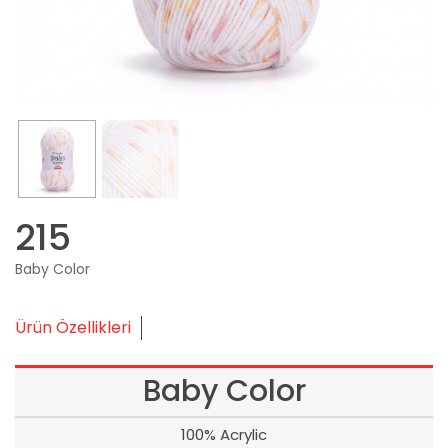
215
Baby Color
Ürün Özellikleri
Baby Color
100% Acrylic