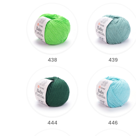
438
439
444
446