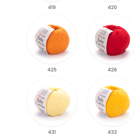
419
420
425
426
431
432