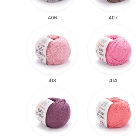
406
407
413
414