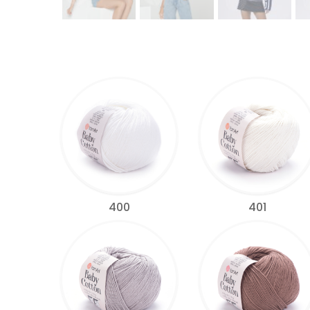
400
401