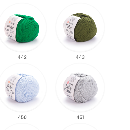
442
443
450
451