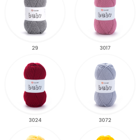
29
3017
3024
3072