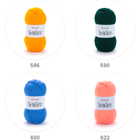
586
590
600
622