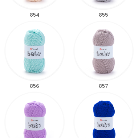
854
855
856
857