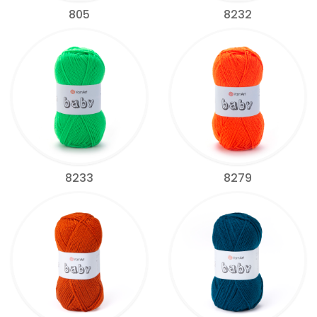
805
8232
8233
8279