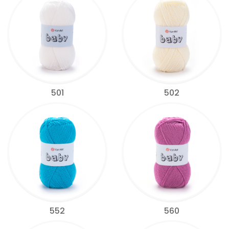
501
502
552
560