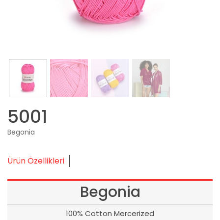
5001
Begonia
Ürün Özellikleri
Begonia
100% Cotton Mercerized