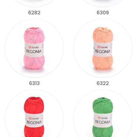
6282
6309
6313
6322