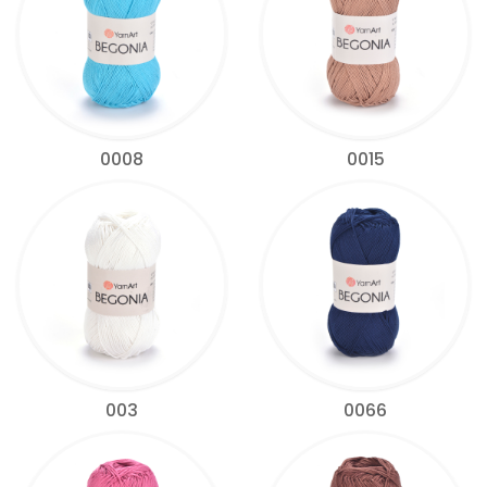
0008
0015
003
0066