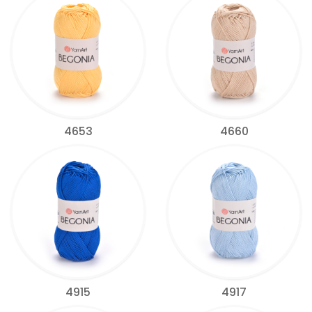
4653
4660
4915
4917