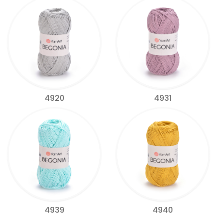
4920
4931
4939
4940