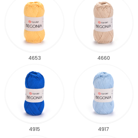
4653
4660
4915
4917