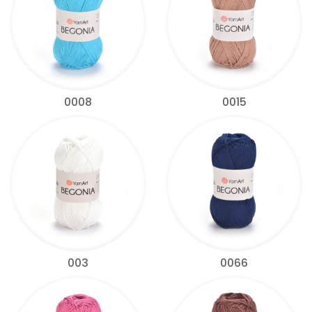
0008
0015
003
0066