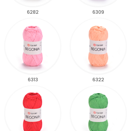
6282
6309
6313
6322