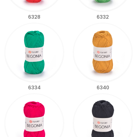
6328
6332
6334
6340