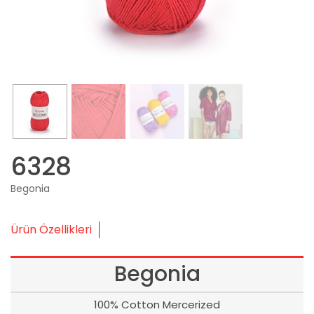
6328
Begonia
Ürün Özellikleri
Begonia
100% Cotton Mercerized