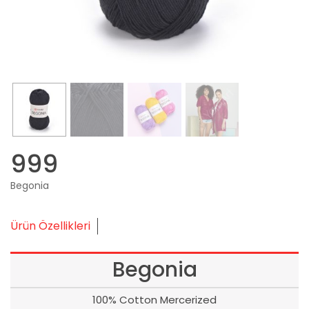
999
Begonia
Ürün Özellikleri
Begonia
100% Cotton Mercerized