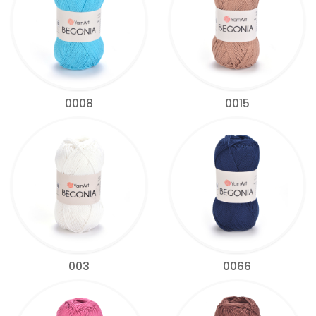
0008
0015
003
0066