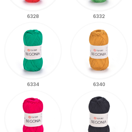
6328
6332
6334
6340