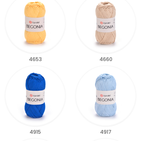
4653
4660
4915
4917