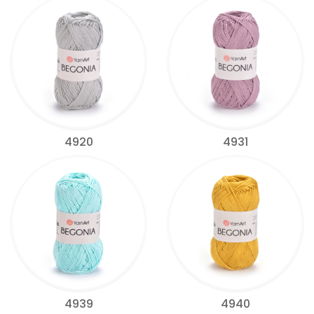
4920
4931
4939
4940