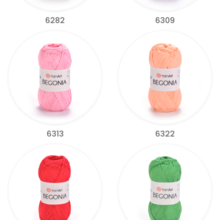
6282
6309
6313
6322