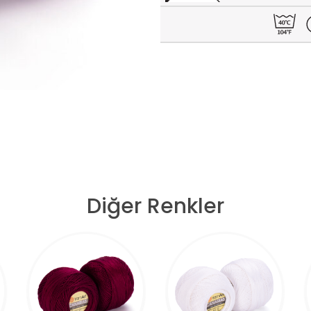
Diğer Renkler