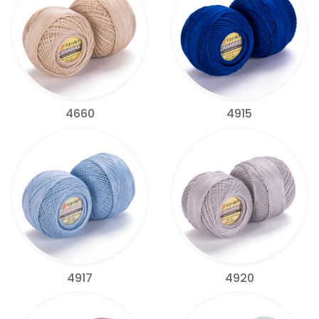
4660
4915
4917
4920