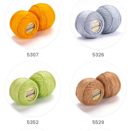
5307
5326
5352
5529