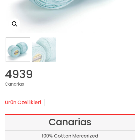
4939
Canarias
Ürün Özellikleri
Canarias
100% Cotton Mercerized