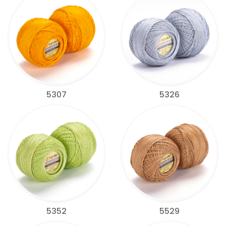
5307
5326
5352
5529