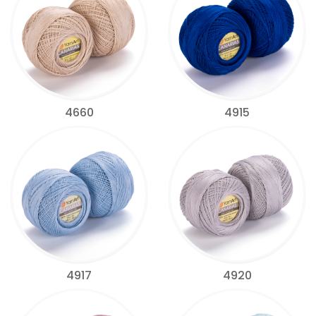
4660
4915
4917
4920