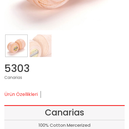
5303
Canarias
Ürün Özellikleri
Canarias
100% Cotton Mercerized