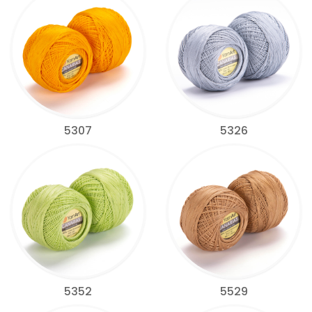
5307
5326
5352
5529