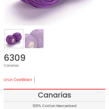
6309
Canarias
Ürün Özellikleri
Canarias
100% Cotton Mercerized