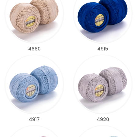
4660
4915
4917
4920