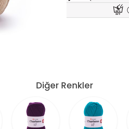
Diğer Renkler