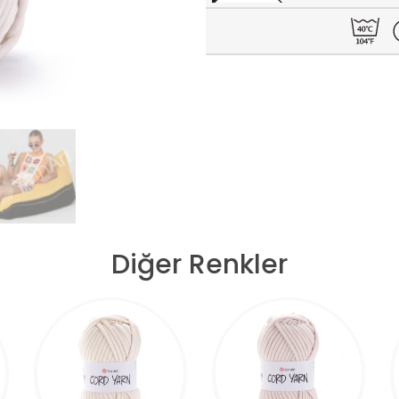
Diğer Renkler