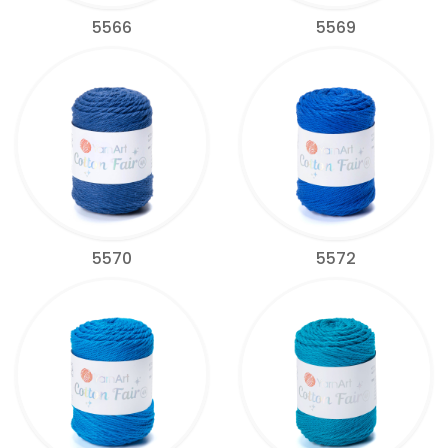
5566
5569
5570
5572