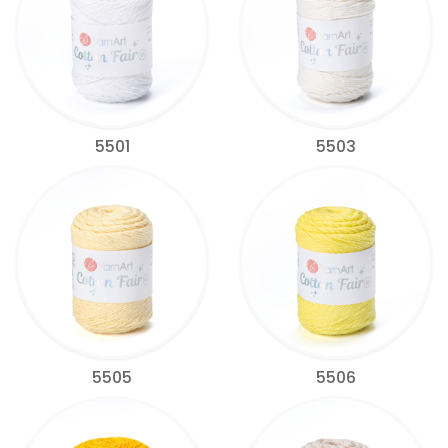
5501
5503
5505
5506