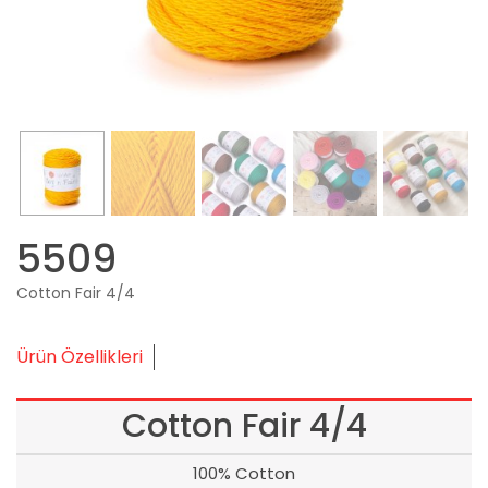
5509
Cotton Fair 4/4
Ürün Özellikleri
Cotton Fair 4/4
100% Cotton