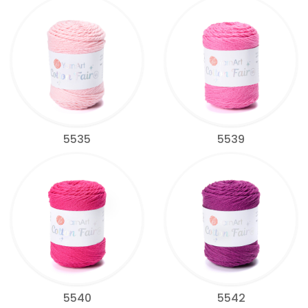
5535
5539
5540
5542