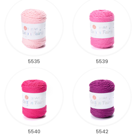
5535
5539
5540
5542