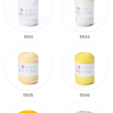
5501
5503
5505
5506