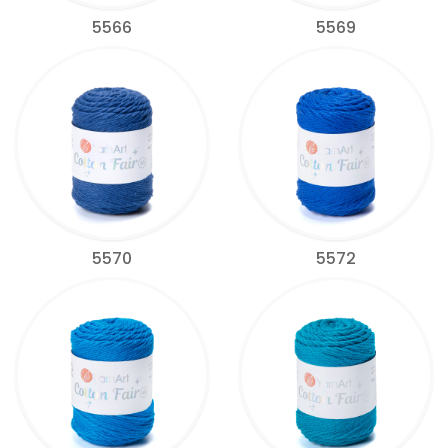
5566
5569
5570
5572