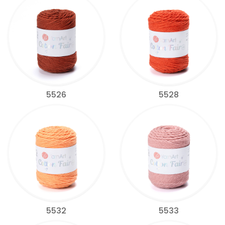
5526
5528
5532
5533