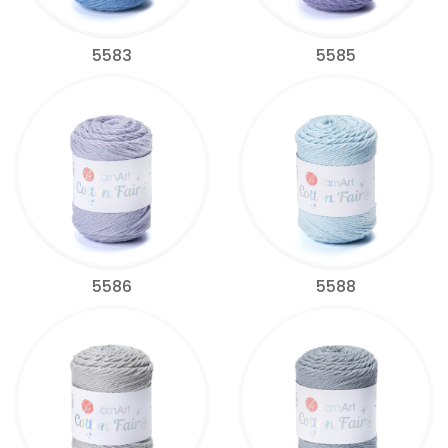
5583
5585
5586
5588