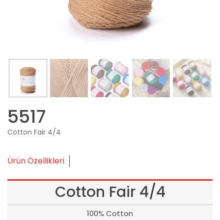
5517
Cotton Fair 4/4
Ürün Özellikleri
Cotton Fair 4/4
100% Cotton