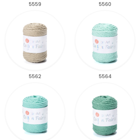
5559
5560
5562
5564