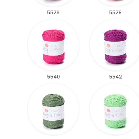
5526
5528
5540
5542