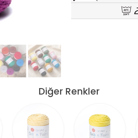
Diğer Renkler