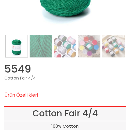
5549
Cotton Fair 4/4
Ürün Özellikleri
Cotton Fair 4/4
100% Cotton