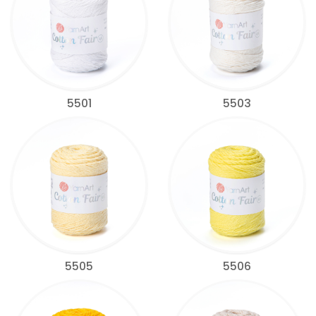
5501
5503
5505
5506