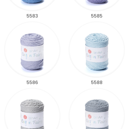
5583
5585
5586
5588