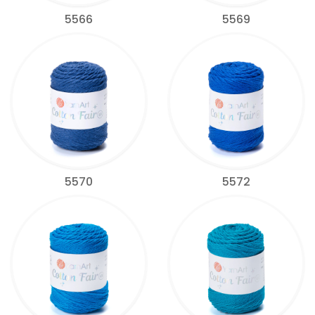
5566
5569
5570
5572