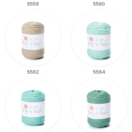
5559
5560
5562
5564