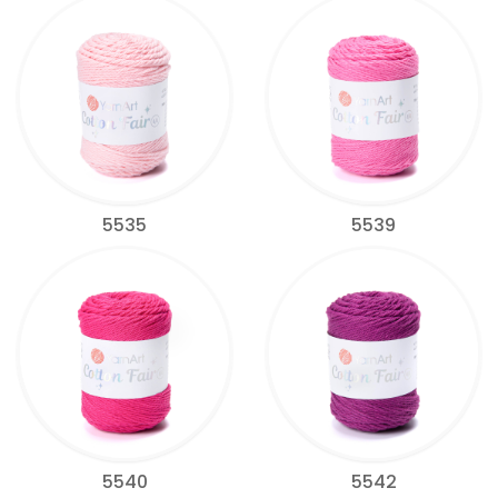
5535
5539
5540
5542