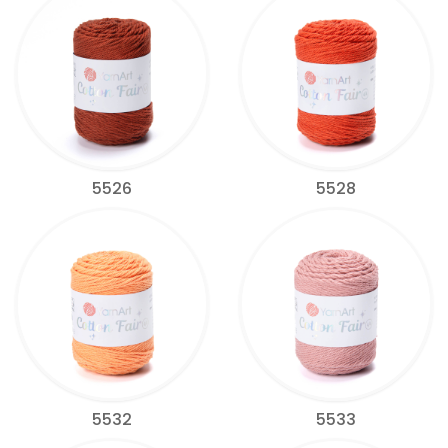
5526
5528
5532
5533