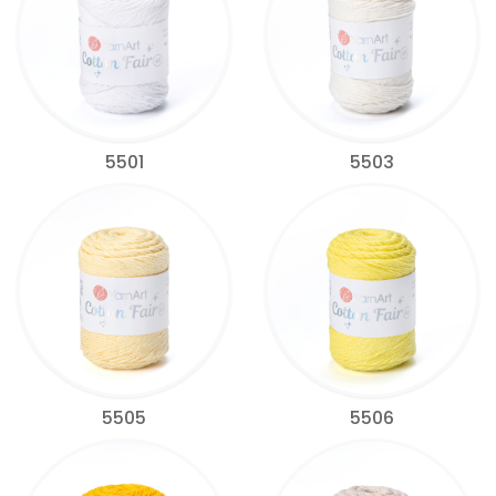
5501
5503
5505
5506