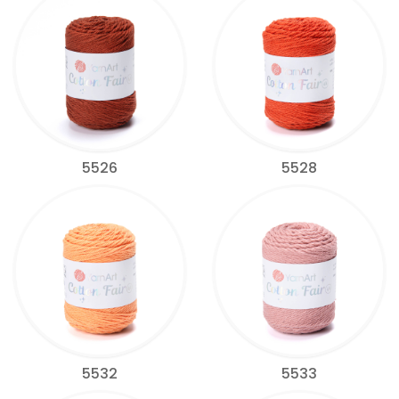
5526
5528
5532
5533