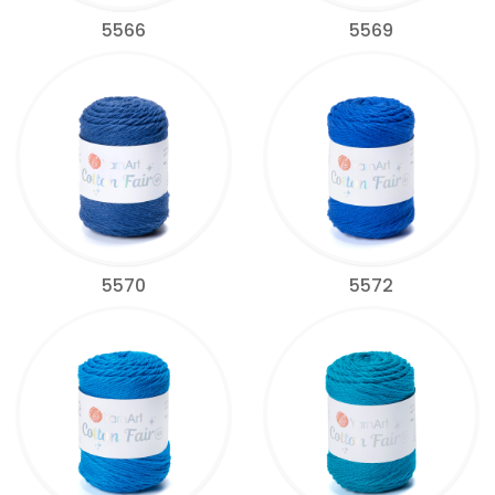
5566
5569
5570
5572