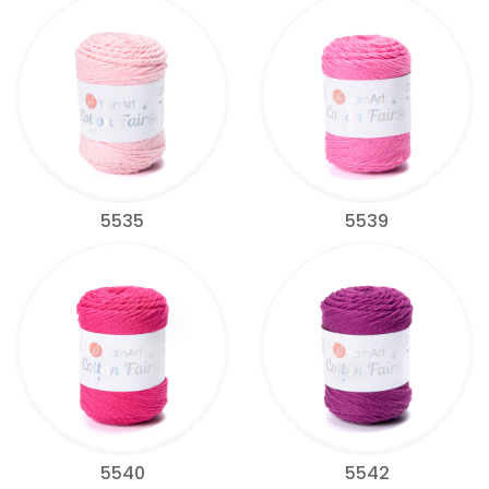
5535
5539
5540
5542