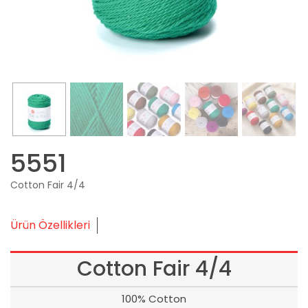
5551
Cotton Fair 4/4
Ürün Özellikleri
Cotton Fair 4/4
100% Cotton