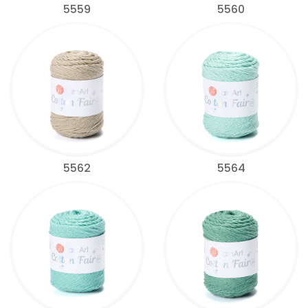
5559
5560
5562
5564