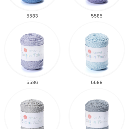
5583
5585
5586
5588