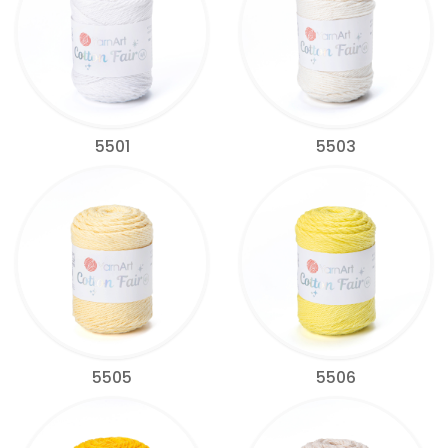
5501
5503
5505
5506