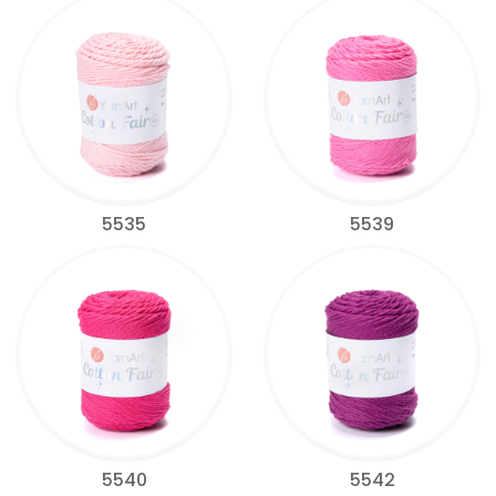
5535
5539
5540
5542