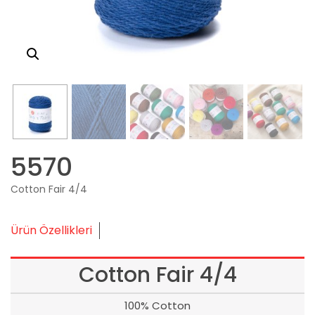
5570
Cotton Fair 4/4
Ürün Özellikleri
Cotton Fair 4/4
100% Cotton