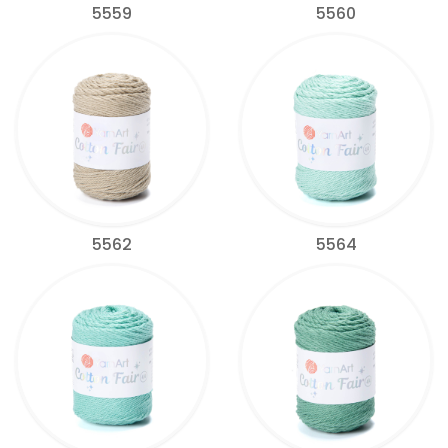
5559
5560
5562
5564