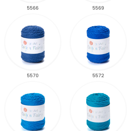
5566
5569
5570
5572