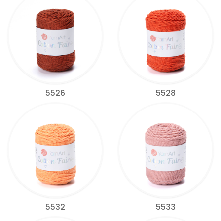
5526
5528
5532
5533