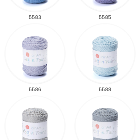
5583
5585
5586
5588