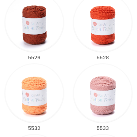
5526
5528
5532
5533