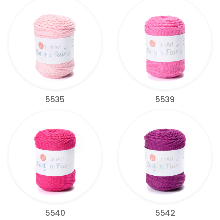
5535
5539
5540
5542