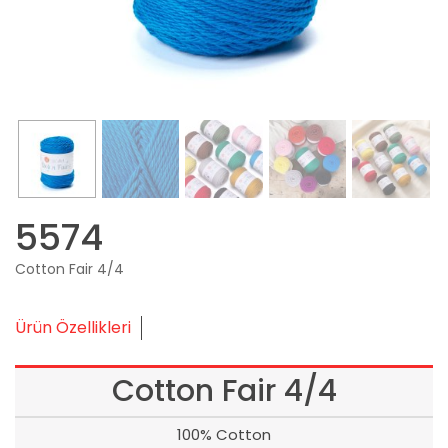
5574
Cotton Fair 4/4
Ürün Özellikleri
Cotton Fair 4/4
100% Cotton