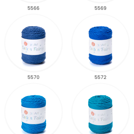
5566
5569
5570
5572