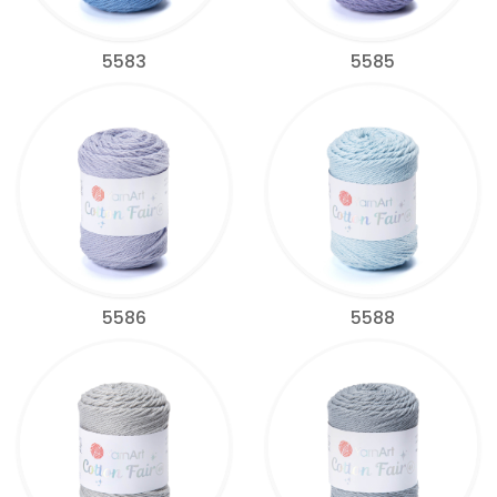
5583
5585
5586
5588