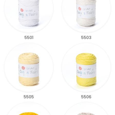
5501
5503
5505
5506