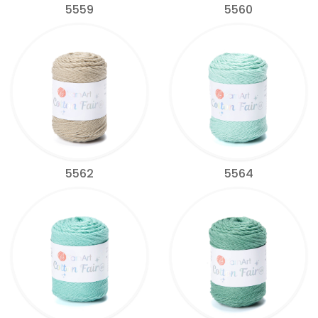
5559
5560
5562
5564