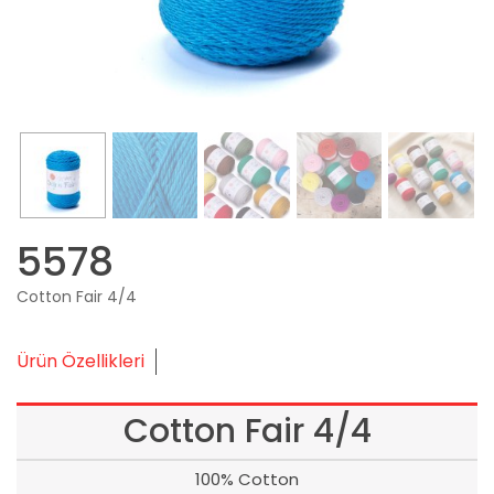
5578
Cotton Fair 4/4
Ürün Özellikleri
Cotton Fair 4/4
100% Cotton