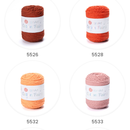
5526
5528
5532
5533