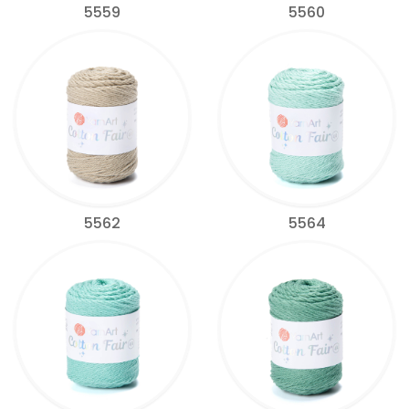
5559
5560
5562
5564