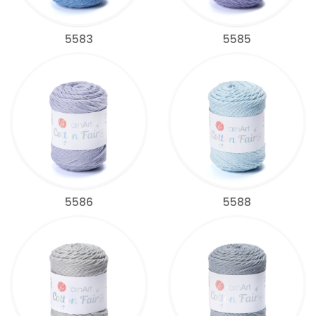
5583
5585
5586
5588