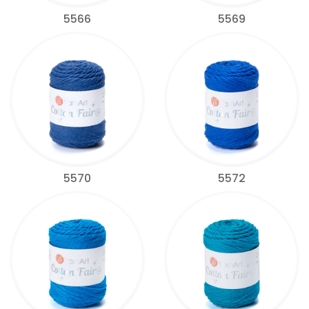
5566
5569
5570
5572