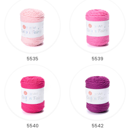
5535
5539
5540
5542