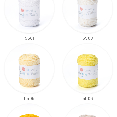
5501
5503
5505
5506